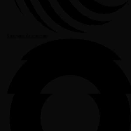
Stratégies de contenus