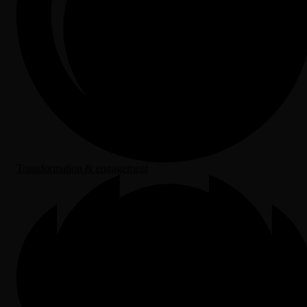
Transformation & engagement