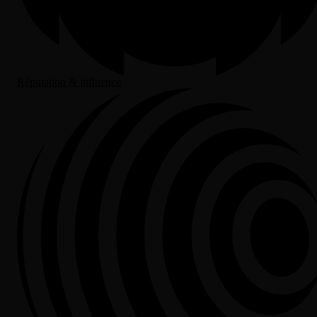
Réputation & influence