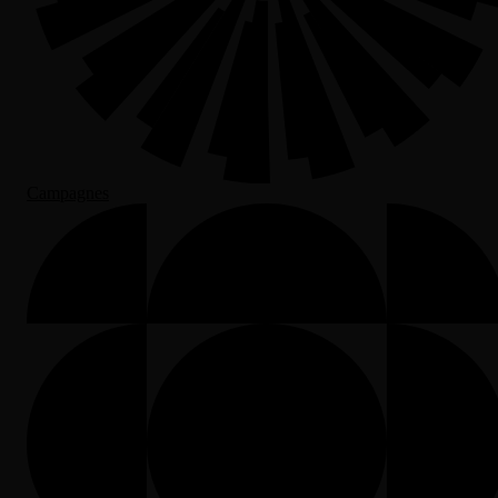
Campagnes