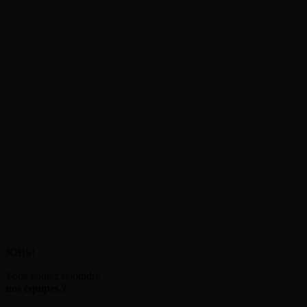
JOBS!
Vous voulez rejoindre
nos équipes ?