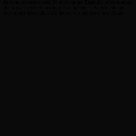
des connaissances au sein de notre équipe. Ensemble, nous sommes
plus forts, et c'est en unissant nos compétences et nos talents que
nous créons des résultats à la hauteur des attentes de nos clients.