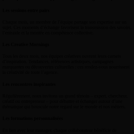
Les sessions entre pairs
Chaque mois, un membre de l’équipe partage son expertise sur un
sujet. Ces moments d’échange favorisent la transmission des savoirs,
l’entraide et la montée en compétence collective.
Les Creative Mornings
Tous les deux mois, nos équipes créatives ouvrent leurs carnets
d’inspiration. Tendances, références artistiques, campagnes
marquantes ou découvertes culturelles : ces rendez-vous nourrissent
la créativité de toute l’agence.
Les rencontres inspirantes
Régulièrement, nous invitons un grand témoin – expert, chercheur,
créatif ou entrepreneur – pour débattre et échanger autour d’une
thématique qui bouscule notre regard sur le monde et nos métiers.
Les formations personnalisées
En lien avec leur manager, chaque collaborateur bénéficie de